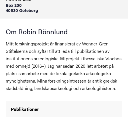
Box 200
40530 Göteborg
Om Robin Rönnlund
Mitt forskningsprojekt är finansierat av Wenner-Gren
Stiftelserna och syftar till att leda till publikationen av
institutionens arkeologiska fältprojekt i thessaliska Vlochos
med omnejd (2016–). Jag har sedan 2020 lett arbetet på
plats i samarbete med de lokala grekiska arkeologiska
myndigheterna. Mina forskningsintressen är antik grekisk
stadsbildning, landskapsarkeologi och arkeologihistoria.
Publikationer