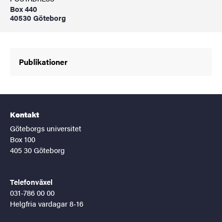
Box 440
40530 Göteborg
Publikationer
Kontakt
Göteborgs universitet
Box 100
405 30 Göteborg
Telefonväxel
031-786 00 00
Helgfria vardagar 8-16