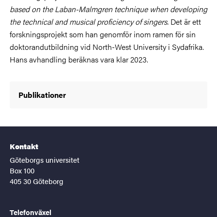
based on the Laban-Malmgren technique when developing
the technical and musical proficiency of singers.
Det är ett
forskningsprojekt som han genomför inom ramen för sin
doktorandutbildning vid North-West University i Sydafrika.
Hans avhandling beräknas vara klar 2023.
Publikationer
Kontakt
Göteborgs universitet
Box 100
405 30 Göteborg
Telefonväxel