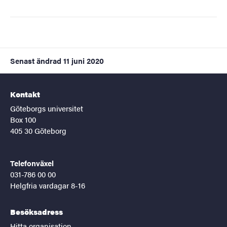
Senast ändrad
11 juni 2020
Kontakt
Göteborgs universitet
Box 100
405 30 Göteborg
Telefonväxel
031-786 00 00
Helgfria vardagar 8-16
Besöksadress
Hitta organisation