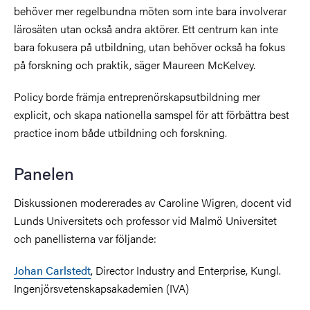
behöver mer regelbundna möten som inte bara involverar
lärosäten utan också andra aktörer. Ett centrum kan inte
bara fokusera på utbildning, utan behöver också ha fokus
på forskning och praktik, säger Maureen McKelvey.
Policy borde främja entreprenörskapsutbildning mer
explicit, och skapa nationella samspel för att förbättra best
practice inom både utbildning och forskning.
Panelen
Diskussionen modererades av Caroline Wigren, docent vid
Lunds Universitets och professor vid Malmö Universitet
och panellisterna var följande:
Johan Carlstedt
, Director Industry and Enterprise, Kungl.
Ingenjörsvetenskapsakademien (IVA)