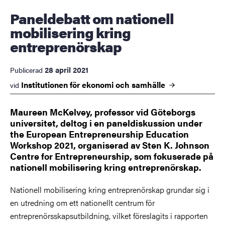
Paneldebatt om nationell
mobilisering kring
entreprenörskap
28 april 2021
Publicerad
Institutionen för ekonomi och
samhälle
vid
Maureen McKelvey, professor vid Göteborgs
universitet, deltog i en paneldiskussion under
the European Entrepreneurship Education
Workshop 2021, organiserad av Sten K. Johnson
Centre for Entrepreneurship, som fokuserade på
nationell mobilisering kring entreprenörskap.
Nationell mobilisering kring entreprenörskap grundar sig i
en utredning om ett nationellt centrum för
entreprenörsskapsutbildning, vilket föreslagits i rapporten