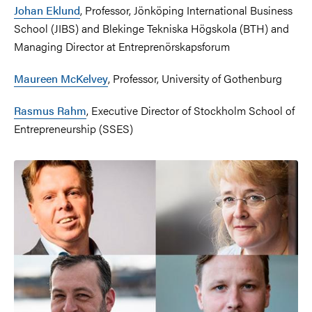
Johan Eklund
, Professor, Jönköping International Business
School (JIBS) and Blekinge Tekniska Högskola (BTH) and
Managing Director at Entreprenörskapsforum
Maureen McKelvey
, Professor, University of Gothenburg
Rasmus Rahm
, Executive Director of Stockholm School of
Entrepreneurship (SSES)
Bild