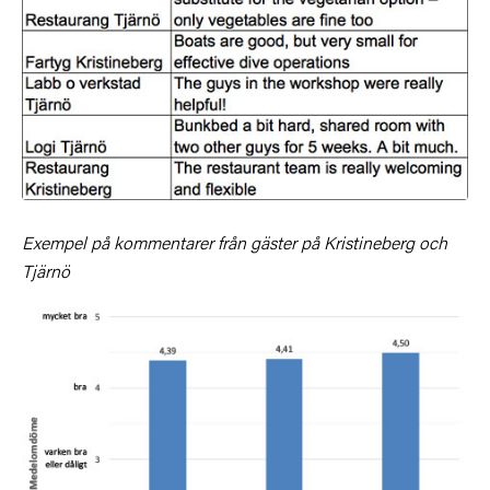
Exempel på kommentarer från gäster på Kristineberg och
Tjärnö