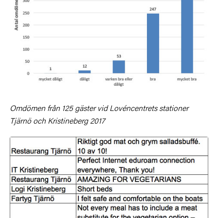
Omdömen från 125 gäster vid Lovéncentrets stationer
Tjärnö och Kristineberg 2017