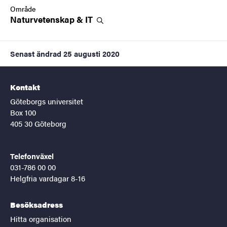
Område
Naturvetenskap &
IT
Senast ändrad
25 augusti 2020
Kontakt
Göteborgs universitet
Box 100
405 30 Göteborg
Telefonväxel
031-786 00 00
Helgfria vardagar 8-16
Besöksadress
Hitta organisation