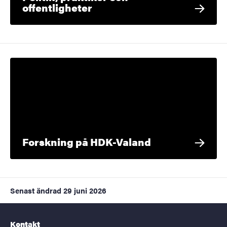
offentligheter
Forskning på HDK-Valand
Senast ändrad
29 juni 2026
Kontakt