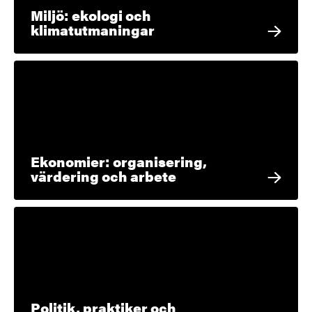
Miljö: ekologi och
klimatutmaningar
Ekonomier: organisering,
värdering och arbete
Politik, praktiker och