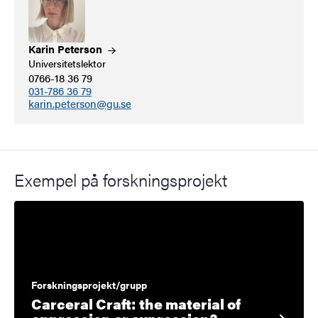
Karin
Peterson
Universitetslektor
0766-18 36 79
031-786 36 79
karin.peterson@gu.se
Exempel på forskningsprojekt
Forskningsprojekt/grupp
Carceral Craft: the material of