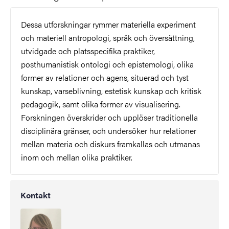
Dessa utforskningar rymmer materiella experiment
och materiell antropologi, språk och översättning,
utvidgade och platsspecifika praktiker,
posthumanistisk ontologi och epistemologi, olika
former av relationer och agens, situerad och tyst
kunskap, varseblivning, estetisk kunskap och kritisk
pedagogik, samt olika former av visualisering.
Forskningen överskrider och upplöser traditionella
disciplinära gränser, och undersöker hur relationer
mellan materia och diskurs framkallas och utmanas
inom och mellan olika praktiker.
Kontakt