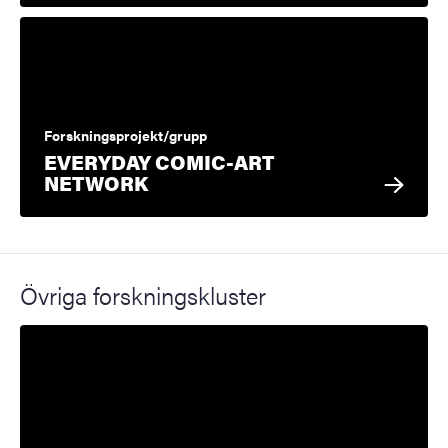
Forskningsprojekt/grupp
EVERYDAY COMIC-ART
NETWORK
Övriga forskningskluster