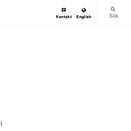
Sök
Kontakt
English
i