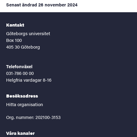
Senast ändrad
26 november 2024
Kontakt
Göteborgs universitet
Box 100
405 30 Göteborg
Telefonväxel
031-786 00 00
Helgfria vardagar 8-16
Besöksadress
Hitta organisation
Org. nummer: 202100-3153
Våra kanaler