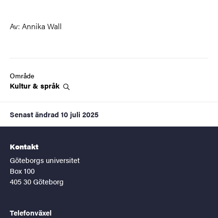
Av: Annika Wall
Område
Kultur &
språk
Senast ändrad
10 juli 2025
Kontakt
Göteborgs universitet
Box 100
405 30 Göteborg
Telefonväxel