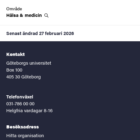
Område
Hälsa &
medicin
Senast ändrad
27 februari 2026
Kontakt
Göteborgs universitet
Box 100
405 30 Göteborg
Telefonväxel
031-786 00 00
Helgfria vardagar 8-16
Besöksadress
Hitta organisation