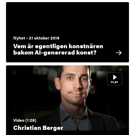
Nyhet – 21 oktober 2019
Vem är egentligen konstnären
bakom AI-genererad konst?
Video (1:28)
Christian Berger