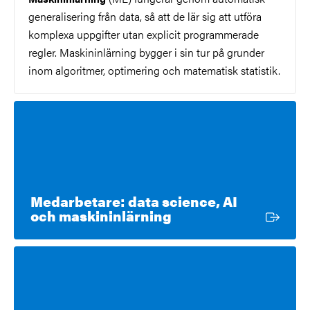
generalisering från data, så att de lär sig att utföra
komplexa uppgifter utan explicit programmerade
regler. Maskininlärning bygger i sin tur på grunder
inom algoritmer, optimering och matematisk statistik.
Medarbetare: data science, AI
Extern länk
och maskininlärning