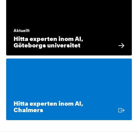
Aktuellt
Hitta experten inom AI,
Göteborgs universitet
Hitta experten inom AI,
Extern länk
Chalmers