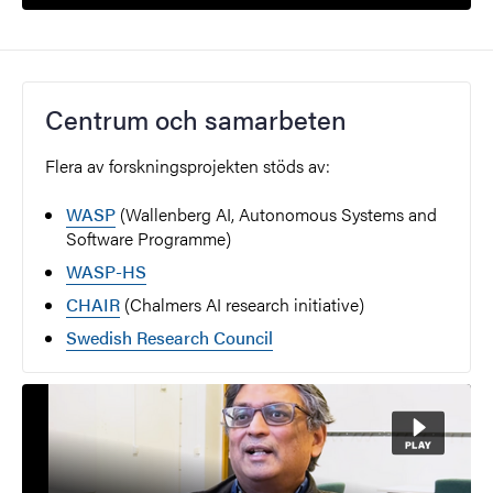
Centrum och samarbeten
Flera av forskningsprojekten stöds av:
WASP
(Wallenberg AI, Autonomous Systems and
Software Programme)
WASP-HS
CHAIR
(Chalmers AI research initiative)
Swedish Research Council