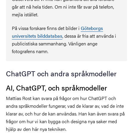
går att nå hela tiden. Om ni inte får svar på telefon,
mejla istället.
På vissa forskare finns det bilder i
Göteborgs
universitets bilddatabas
, dessa är fria att använda i
publicistiska sammanhang. Vänligen ange
fotografens namn.
ChatGPT och andra språkmodeller
AI, ChatGPT, och språkmodeller
Mattias Rost kan svara på frågor om hur ChatGPT och
andra språkmodeller fungerar, vad de klarar av, vad de inte
klarar av, och hur de kan användas. Han kan även svara på
frågor om hur vi kan bygga och designa nya saker med
hjälp av den här nya tekniken.