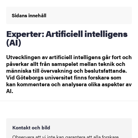
Sidans innehåll
Experter: Artificiell intelligens
(AI)
Utvecklingen av artificiell intelligens går fort och
påverkar allt från samspelet mellan teknik och
människa till övervakning och beslutsfattande.
Vid Göteborgs universitet finns forskare som
kan kommentera och analysera olika aspekter av
AI.
Kontakt och bild
Observera att vi inte kan garantera att alla forskare