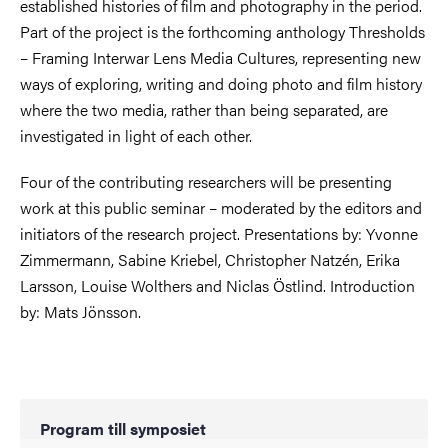
established histories of film and photography in the period.
Part of the project is the forthcoming anthology Thresholds
– Framing Interwar Lens Media Cultures, representing new
ways of exploring, writing and doing photo and film history
where the two media, rather than being separated, are
investigated in light of each other.
Four of the contributing researchers will be presenting
work at this public seminar – moderated by the editors and
initiators of the research project. Presentations by: Yvonne
Zimmermann, Sabine Kriebel, Christopher Natzén, Erika
Larsson, Louise Wolthers and Niclas Östlind. Introduction
by: Mats Jönsson.
Program till symposiet