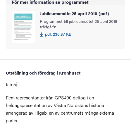
För mer information se programmet
Jubileumsmöte 25 april 2019 (pdf)
Programmet till jubileumsötet 25 april 2019 i
trädgår'n
pdf, 236.87 KB
Utställning och föredrag i Kronhuset
6 maj
Fem representanter från GPS400 deltog i en
heldagspresentation av Västra Nordstans historia
arrangerad av Higab, en av centrumets många externa
parter.