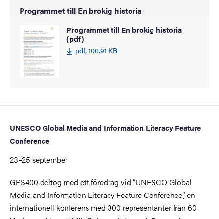
Programmet till En brokig historia
Programmet till En brokig historia
(pdf)
pdf, 100.91 KB
UNESCO Global Media and Information Literacy Feature
Conference
23–25 september
GPS400 deltog med ett föredrag vid “
UNESCO Global
Media and Information Literacy Feature Conference”, en
internationell konferens med 300 representanter från 60