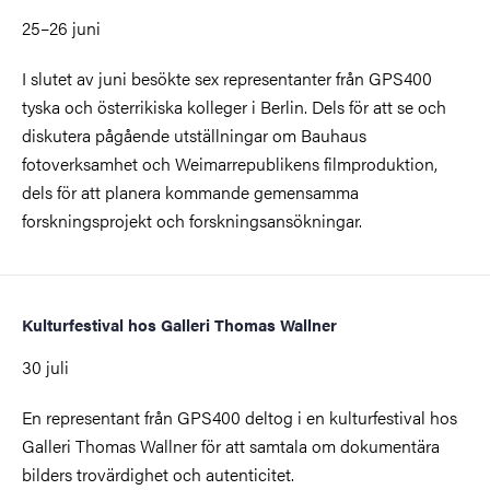
25–26 juni
I slutet av juni besökte sex representanter från GPS400
tyska och österrikiska kolleger i Berlin. Dels för att se och
diskutera pågående utställningar om Bauhaus
fotoverksamhet och Weimarrepublikens filmproduktion,
dels för att planera kommande gemensamma
forskningsprojekt och forskningsansökningar.
Kulturfestival hos Galleri Thomas Wallner
30 juli
En representant från GPS400 deltog i en kulturfestival hos
Galleri Thomas Wallner för att samtala om dokumentära
bilders trovärdighet och autenticitet.