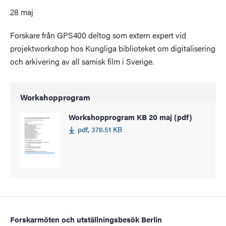
28 maj
Forskare från GPS400 deltog som extern expert vid
projektworkshop hos Kungliga biblioteket om digitalisering
och arkivering av all samisk film i Sverige.
Workshopprogram
Workshopprogram KB 20 maj (pdf)
pdf, 376.51 KB
Forskarmöten och utställningsbesök Berlin