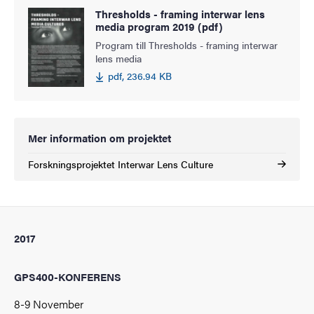
Thresholds - framing interwar lens
media program 2019 (pdf)
Program till Thresholds - framing interwar
lens media
pdf, 236.94 KB
Mer information om projektet
Forskningsprojektet Interwar Lens Culture
2017
GPS400-KONFERENS
8-9 November