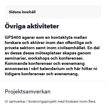
Sidans innehåll
Övriga aktiviteter
GPS400 agerar som en kontaktyta mellan
forskare och aktörer inom den offentliga och
privata sektorn samt inom civilsamhället. En del
av dessa dessa mötesplatser skapas genom
seminarier, workshops och konferenser.
Kommande konferenser och evenemang
annonseras i vårt kalendarium och här hittar ni
tidigare konferenser och evenemang.
Projektsamverkan
Vi samverkar i forskningsprojekt med forskare inom flera