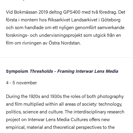
Vid Bokmässan 2019 deltog GPS400 med två föredrag. Det
första i montern hos Riksarkivet Landsarkivet i Göteborg
och som handlade om ett nyligen genomfört samverkande
forsknings- och undervisningsprojekt som utgick från en
film om rivningen av Östra Nordstan.
Sympoium
Thresholds - Framing Interwar Lens Media
4 - 5 november
During the 1920s and 1930s the roles of both photography
and film multiplied within all areas of society: technology,
politics, science and culture. The interdisciplinary research
project on Interwar Lens Media Cultures offers new
empirical, material and theoretical perspectives to the