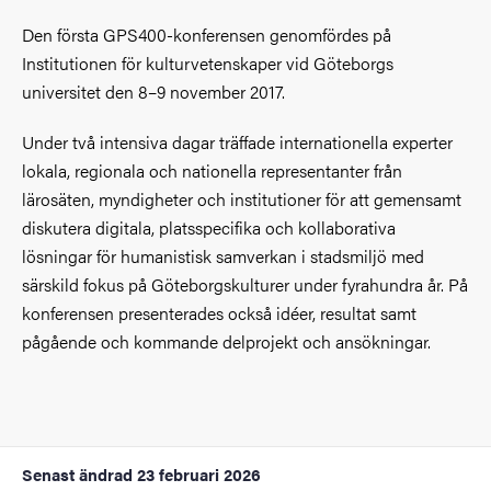
Den första GPS400-konferensen genomfördes på
Institutionen för kulturvetenskaper vid Göteborgs
universitet den 8–9 november 2017.
Under två intensiva dagar träffade internationella experter
lokala, regionala och nationella representanter från
lärosäten, myndigheter och institutioner för att gemensamt
diskutera digitala, platsspecifika och kollaborativa
lösningar för humanistisk samverkan i stadsmiljö med
särskild fokus på Göteborgskulturer under fyrahundra år. På
konferensen presenterades också idéer, resultat samt
pågående och kommande delprojekt och ansökningar.
Senast ändrad
23 februari 2026