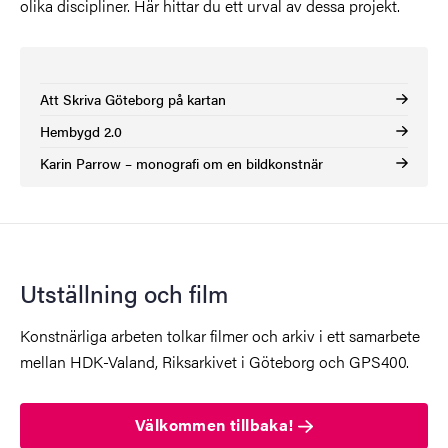
olika discipliner. Här hittar du ett urval av dessa projekt.
Att Skriva Göteborg på kartan
Hembygd 2.0
Karin Parrow – monografi om en bildkonstnär
Utställning och film
Konstnärliga arbeten tolkar filmer och arkiv i ett samarbete
mellan HDK-Valand, Riksarkivet i Göteborg och GPS400.
Välkommen tillbaka!