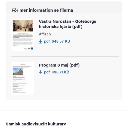
För mer information se filerna
Västra Nordstan - Göteborgs
historiska hjärta (pdf)
Affisch
pdf, 648.57 KB
Program 6 maj (pdf)
pdf, 496.71 KB
Samisk audiovisuellt kulturarv