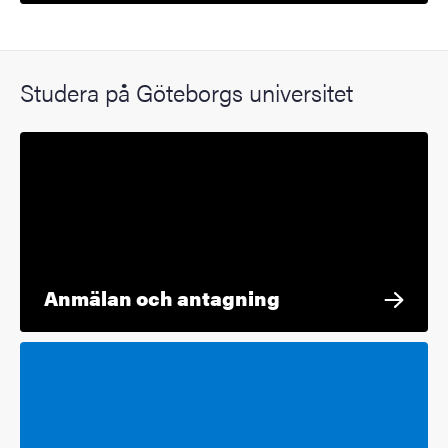
Studera på Göteborgs universitet
Anmälan och antagning