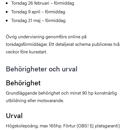
Torsdag 26 februari – förmiddag
Torsdag 9 april – förmiddag
Torsdag 21 maj – förmiddag
Övrig undervisning genomförs online på
torsdagsförmiddagar. Ett detaljerat schema publiceras två
veckor före kursstart.
Behörigheter och urval
Behörighet
Grundläggande behörighet och minst 90 hp konstnärlig
utbildning eller motsvarande.
Urval
Högskolepoäng, max 165hp. Förtur (OBS! Ej platsgaranti)