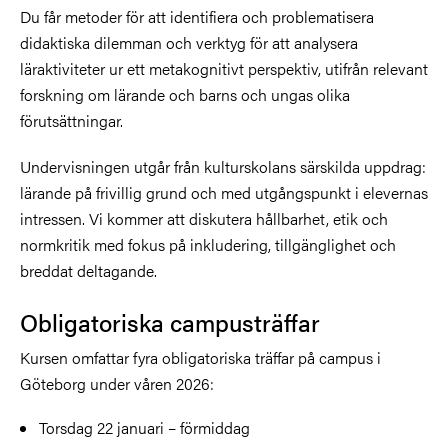
Du får metoder för att identifiera och problematisera
didaktiska dilemman och verktyg för att analysera
läraktiviteter ur ett metakognitivt perspektiv, utifrån relevant
forskning om lärande och barns och ungas olika
förutsättningar.
Undervisningen utgår från kulturskolans särskilda uppdrag:
lärande på frivillig grund och med utgångspunkt i elevernas
intressen. Vi kommer att diskutera hållbarhet, etik och
normkritik med fokus på inkludering, tillgänglighet och
breddat deltagande.
Obligatoriska campusträffar
Kursen omfattar fyra obligatoriska träffar på campus i
Göteborg under våren 2026:
Torsdag 22 januari – förmiddag