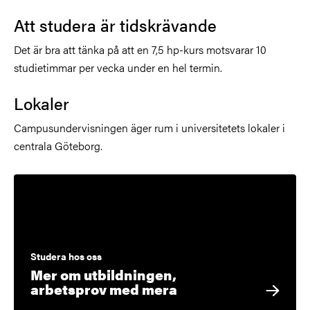
Att studera är tidskrävande
Det är bra att tänka på att en 7,5 hp-kurs motsvarar 10
studietimmar per vecka under en hel termin.
Lokaler
Campusundervisningen äger rum i universitetets lokaler i
centrala Göteborg.
Studera hos oss
Mer om utbildningen,
arbetsprov med mera