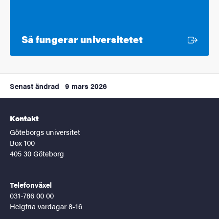
Extern länk
Så fungerar universitetet
Senast ändrad
9 mars 2026
Kontakt
Göteborgs universitet
Box 100
405 30 Göteborg
Telefonväxel
031-786 00 00
Helgfria vardagar 8-16