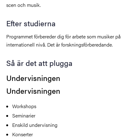
scen och musik.
Efter studierna
Programmet förbereder dig för arbete som musiker på
internationell nivå. Det är forskningsförberedande.
Så är det att plugga
Undervisningen
Undervisningen
Workshops
Seminarier
Enskild undervisning
Konserter