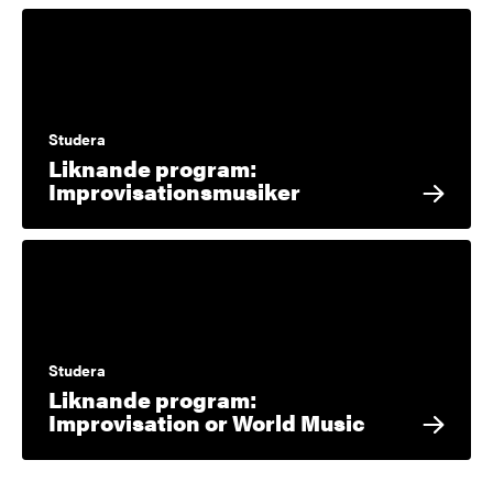
Studera
Liknande program:
Improvisationsmusiker
Studera
Liknande program:
Improvisation or World Music