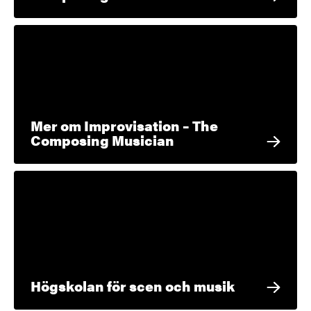
Mer om Improvisation – The
Composing Musician
Högskolan för scen och musik