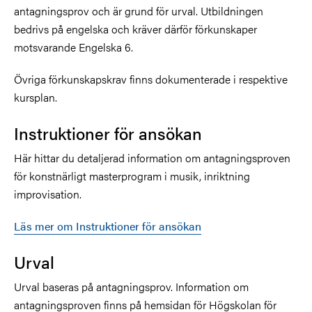
antagningsprov och är grund för urval. Utbildningen
bedrivs på engelska och kräver därför förkunskaper
motsvarande Engelska 6.
Övriga förkunskapskrav finns dokumenterade i respektive
kursplan.
Instruktioner för ansökan
Här hittar du detaljerad information om antagningsproven
för konstnärligt masterprogram i musik, inriktning
improvisation.
Läs mer om Instruktioner för ansökan
Urval
Urval baseras på antagningsprov. Information om
antagningsproven finns på hemsidan för Högskolan för