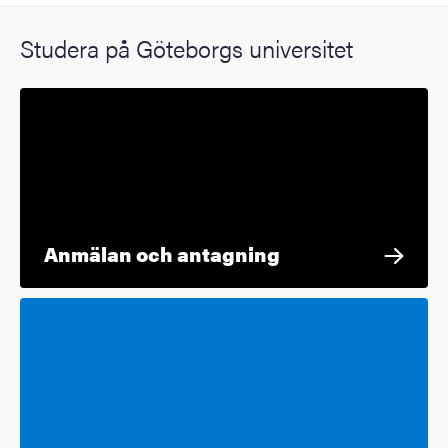
Studera på Göteborgs universitet
Anmälan och antagning