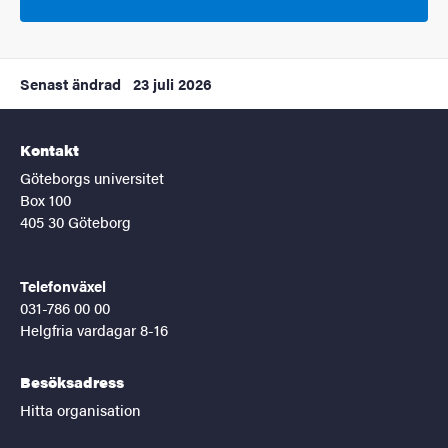
Senast ändrad
23 juli 2026
Kontakt
Göteborgs universitet
Box 100
405 30 Göteborg
Telefonväxel
031-786 00 00
Helgfria vardagar 8-16
Besöksadress
Hitta organisation