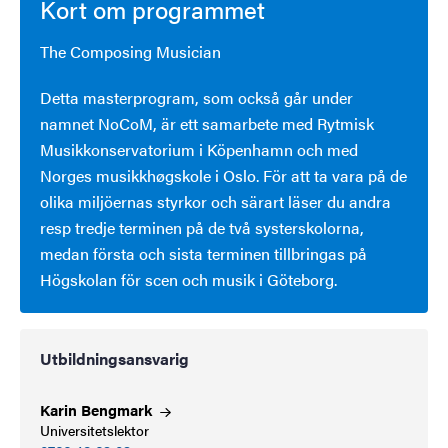
Kort om programmet
The Composing Musician
Detta masterprogram, som också går under
namnet NoCoM, är ett samarbete med Rytmisk
Musikkonservatorium i Köpenhamn och med
Norges musikkhøgskole i Oslo. För att ta vara på de
olika miljöernas styrkor och särart läser du andra
resp tredje terminen på de två systerskolorna,
medan första och sista terminen tillbringas på
Högskolan för scen och musik i Göteborg.
Utbildningsansvarig
Karin
Bengmark
Universitetslektor