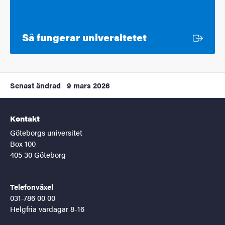
Extern länk
Så fungerar universitetet
Senast ändrad
9 mars 2026
Kontakt
Göteborgs universitet
Box 100
405 30 Göteborg
Telefonväxel
031-786 00 00
Helgfria vardagar 8-16