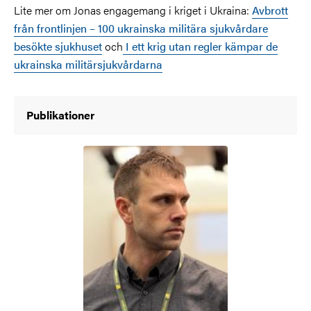
Lite mer om Jonas engagemang i kriget i Ukraina:
Avbrott
från frontlinjen – 100 ukrainska militära sjukvårdare
besökte sjukhuset
och
I ett krig utan regler kämpar de
ukrainska militärsjukvårdarna
Publikationer