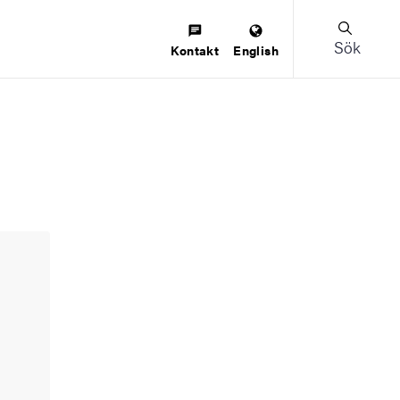
Sök
Kontakt
English