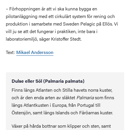
– Förhoppningen är att vi ska kunna bygga en
pilotanläggning med ett cirkulärt system för rening och
produktion i samarbete med Sweden Pelagic på Ellös. Vi
vill ju se att det fungerar i praktiken, inte bara i
laboratoriemiljö, säger Kristoffer Stedt.
Text:
Mikael Andersson
Dulse eller Söl (Palmaria palmata)
Finns längs Atlanten och Stilla havets norra kuster,
och är den enda arten av släktet
Palmaria
som finns
längs Atlantkusten i Europa, från Portugal till
Östersjön, samt längs Islands och Färöarnas kuster.
Växer på hårda bottnar som klipper och sten, samt