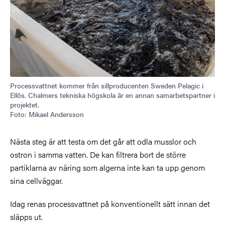
Processvattnet kommer från sillproducenten Sweden Pelagic i
Ellös. Chalmers tekniska högskola är en annan samarbetspartner i
projektet.
Foto: Mikael Andersson
Nästa steg är att testa om det går att odla musslor och
ostron i samma vatten. De kan filtrera bort de större
partiklarna av näring som algerna inte kan ta upp genom
sina cellväggar.
Idag renas processvattnet på konventionellt sätt innan det
släpps ut.