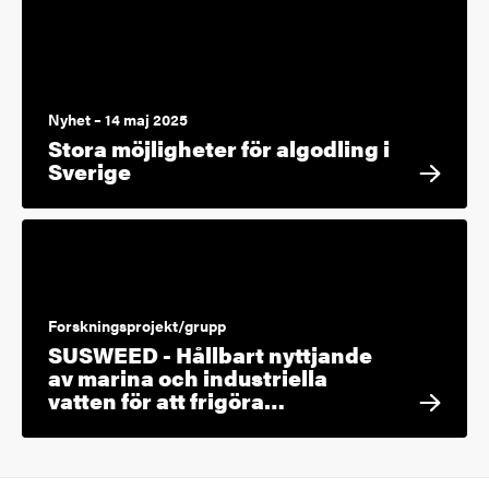
Nyhet – 14 maj 2025
Stora möjligheter för algodling i
Sverige
Forskningsprojekt/grupp
SUSWEED - Hållbart nyttjande
av marina och industriella
vatten för att frigöra…