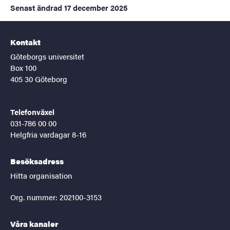
Senast ändrad
17 december 2025
Kontakt
Göteborgs universitet
Box 100
405 30 Göteborg
Telefonväxel
031-786 00 00
Helgfria vardagar 8-16
Besöksadress
Hitta organisation
Org. nummer: 202100-3153
Våra kanaler