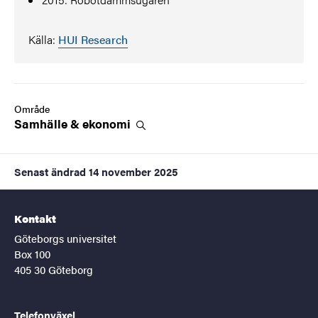
Källa:
HUI Research
Område
Samhälle &
ekonomi
Senast ändrad
14 november 2025
Kontakt
Göteborgs universitet
Box 100
405 30 Göteborg
Telefonväxel