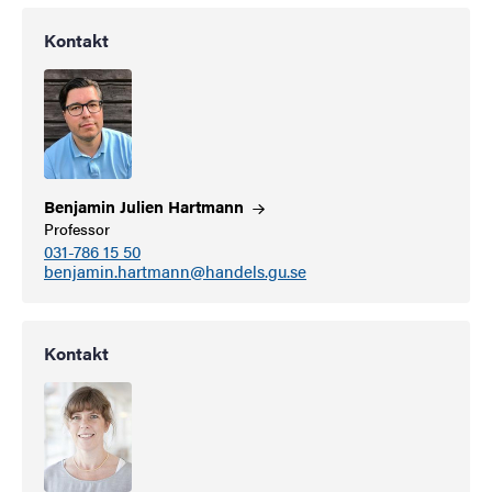
Kontakt
Benjamin Julien
Hartmann
Professor
031-786 15 50
benjamin.hartmann@handels.gu.se
Kontakt