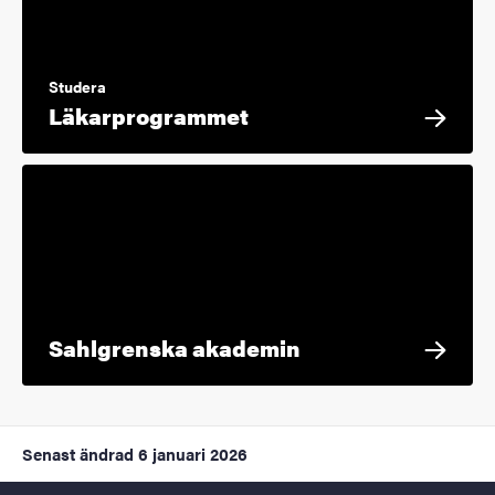
Studera
Läkarprogrammet
Sahlgrenska akademin
Senast ändrad
6 januari 2026