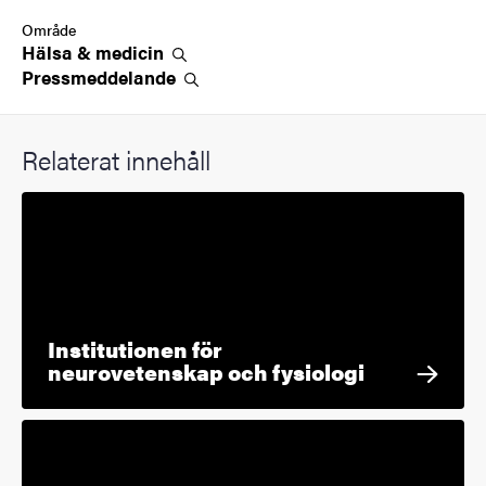
Område
Hälsa &
medicin
Pressmeddelande
Relaterat innehåll
Institutionen för
neurovetenskap och fysiologi