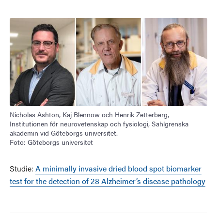
Nicholas Ashton, Kaj Blennow och Henrik Zetterberg,
Institutionen för neurovetenskap och fysiologi, Sahlgrenska
akademin vid Göteborgs universitet.
Foto: Göteborgs universitet
Studie:
A minimally invasive dried blood spot biomarker
test for the detection of 28 Alzheimer’s disease pathology