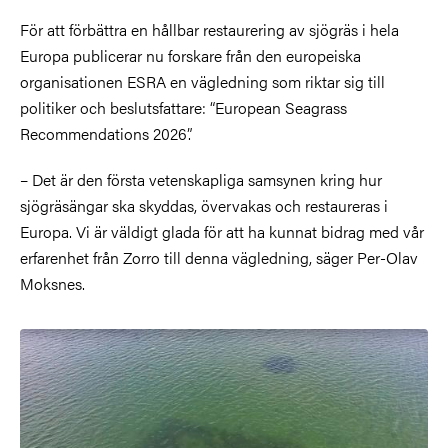
För att förbättra en hållbar restaurering av sjögräs i hela
Europa publicerar nu forskare från den europeiska
organisationen ESRA en vägledning som riktar sig till
politiker och beslutsfattare: “European Seagrass
Recommendations 2026”.
– Det är den första vetenskapliga samsynen kring hur
sjögräsängar ska skyddas, övervakas och restaureras i
Europa. Vi är väldigt glada för att ha kunnat bidrag med vår
erfarenhet från Zorro till denna vägledning, säger Per-Olav
Moksnes.
Bild