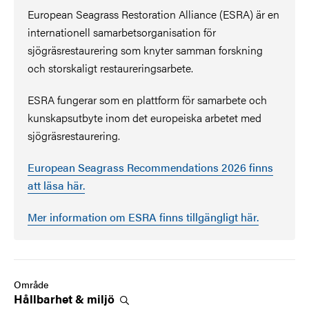
European Seagrass Restoration Alliance (ESRA) är en
internationell samarbetsorganisation för
sjögräsrestaurering som knyter samman forskning
och storskaligt restaureringsarbete.
ESRA fungerar som en plattform för samarbete och
kunskapsutbyte inom det europeiska arbetet med
sjögräsrestaurering.
European Seagrass Recommendations 2026 finns
att läsa här.
Mer information om ESRA finns tillgängligt här.
Område
Hållbarhet &
miljö