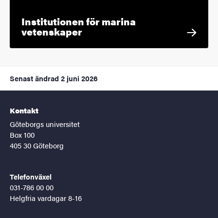
Institutionen för marina
vetenskaper
Senast ändrad
2 juni 2026
Kontakt
Göteborgs universitet
Box 100
405 30 Göteborg
Telefonväxel
031-786 00 00
Helgfria vardagar 8-16