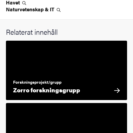
Havet
Naturvetenskap &
IT
Relaterat innehåll
Forskningsprojekt/grupp
Zorro forskningsgrupp