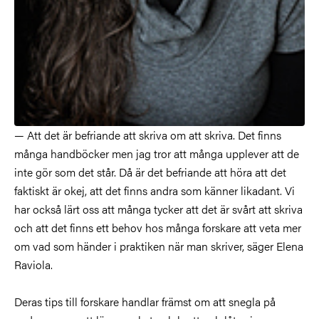
— Att det är befriande att skriva om att skriva. Det finns
många handböcker men jag tror att många upplever att de
inte gör som det står. Då är det befriande att höra att det
faktiskt är okej, att det finns andra som känner likadant. Vi
har också lärt oss att många tycker att det är svårt att skriva
och att det finns ett behov hos många forskare att veta mer
om vad som händer i praktiken när man skriver, säger Elena
Raviola.
Deras tips till forskare handlar främst om att snegla på