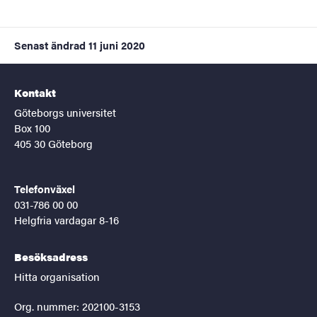
Senast ändrad
11 juni 2020
Kontakt
Göteborgs universitet
Box 100
405 30 Göteborg
Telefonväxel
031-786 00 00
Helgfria vardagar 8-16
Besöksadress
Hitta organisation
Org. nummer: 202100-3153