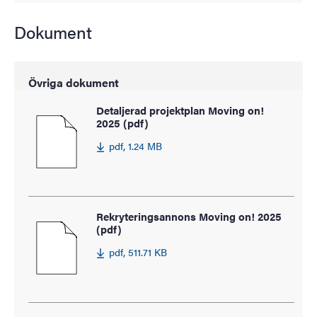
Dokument
Övriga dokument
Detaljerad projektplan Moving on!
2025 (pdf)
pdf, 1.24 MB
Rekryteringsannons Moving on! 2025
(pdf)
pdf, 511.71 KB