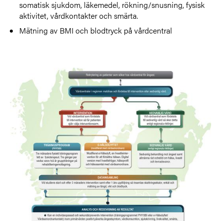
somatisk sjukdom, läkemedel, rökning/snusning, fysisk
aktivitet, vårdkontakter och smärta.
Mätning av BMI och blodtryck på vårdcentral