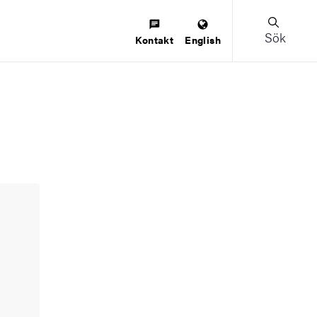
Sök
Kontakt
English