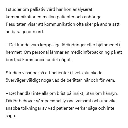
I studier om palliativ vård har hon analyserat
kommunikationen mellan patienter och anhöriga.
Resultaten visar att kommunikation ofta sker på andra sätt
än bara genom ord.
– Det kunde vara kroppsliga förändringar eller hjälpmedel i
hemmet. Om personal lämnar en medicinförpackning på ett
bord, så kommunicerar det något.
Studien visar också att patienter i livets slutskede
överväger väldigt noga vad de berättar, när och för vem.
– Det handlar inte alls om brist på insikt, utan om hänsyn.
Därför behöver vårdpersonal lyssna varsamt och undvika
snabba tolkningar av vad patienter verkar säga och inte
säga.