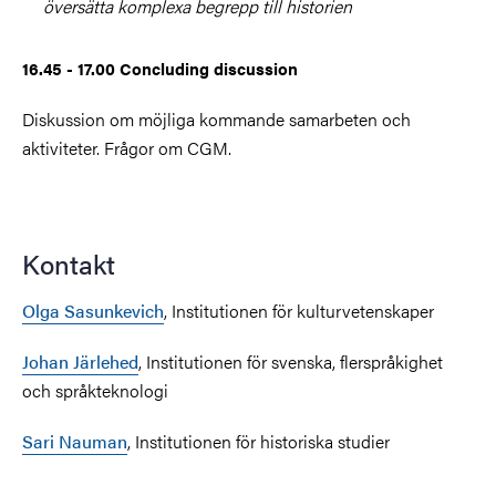
översätta komplexa begrepp till historien
16.45 - 17.00 Concluding discussion
Diskussion om möjliga kommande samarbeten och
aktiviteter. Frågor om CGM.
Kontakt
Olga Sasunkevich
, Institutionen för kulturvetenskaper
Johan Järlehed
, Institutionen för svenska, flerspråkighet
och språkteknologi
Sari Nauman
, Institutionen för historiska studier