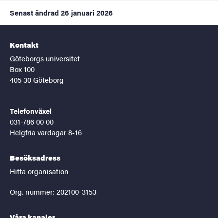
Senast ändrad
26 januari 2026
Kontakt
Göteborgs universitet
Box 100
405 30 Göteborg
Telefonväxel
031-786 00 00
Helgfria vardagar 8-16
Besöksadress
Hitta organisation
Org. nummer: 202100-3153
Våra kanaler