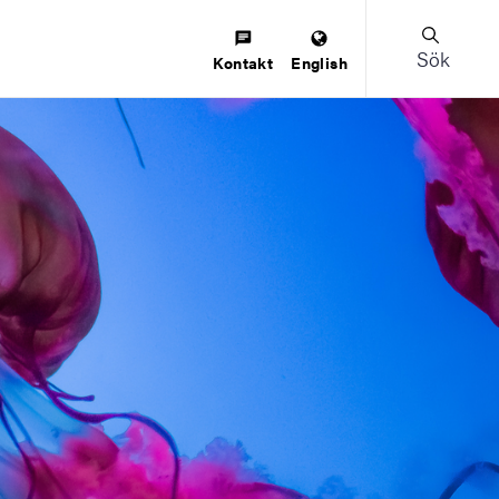
Sök
Kontakt
English