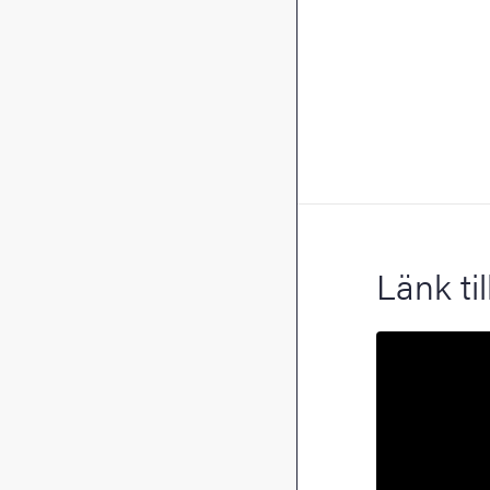
Länk ti