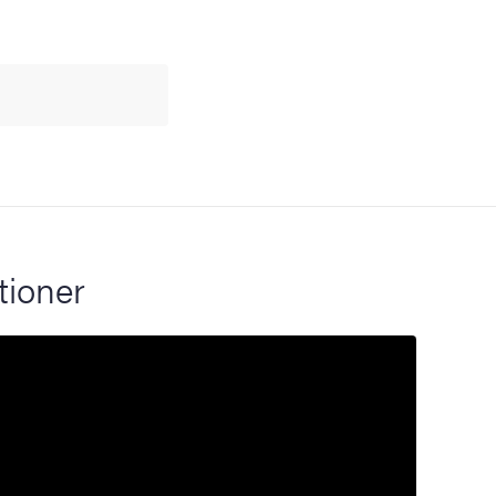
tioner