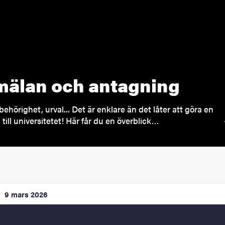
älan och antagning
behörighet, urval... Det är enklare än det låter att göra en
till universitetet! Här får du en överblick…
9 mars 2026