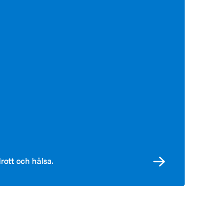
ott och hälsa.