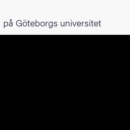
 på Göteborgs universitet