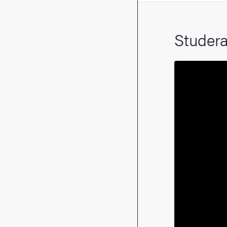
Studera