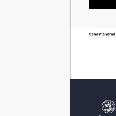
Senast ändrad