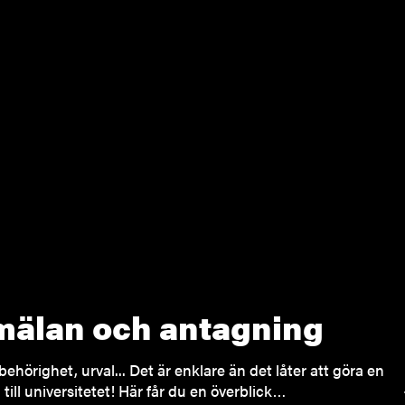
älan och antagning
behörighet, urval... Det är enklare än det låter att göra en
till universitetet! Här får du en överblick…