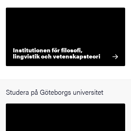
Institutionen för filosofi,
lingvistik och vetenskapsteori
Studera på Göteborgs universitet