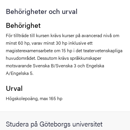
Behörigheter och urval
Behörighet
För tillträde till kursen krävs kurser på avancerad nivå om
minst 60 hp, varav minst 30 hp inklusive ett
magisterexamensarbete om 15 hp i det teatervetenskapliga
huvudområdet. Dessutom krävs språkkunskaper
motsvarande Svenska B/Svenska 3 och Engelska
A/Engelska 5.
Urval
Högskolepoäng, max 165 hp
Studera på Göteborgs universitet