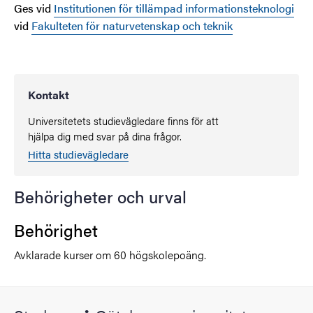
Ges vid
Institutionen för tillämpad informationsteknologi
vid
Fakulteten för naturvetenskap och teknik
Kontakt
Universitetets studievägledare finns för att
hjälpa dig med svar på dina frågor.
Hitta studievägledare
Behörigheter och urval
Behörighet
Avklarade kurser om 60 högskolepoäng.