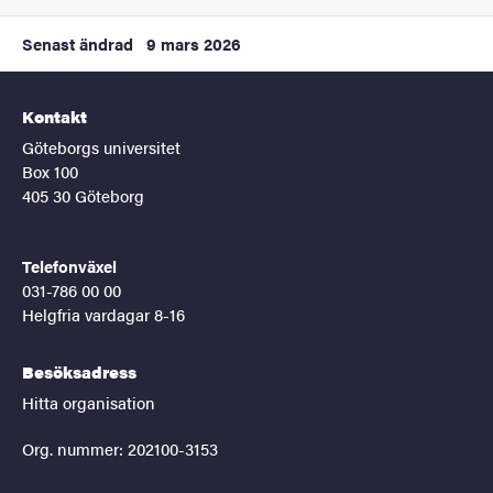
Senast ändrad
9 mars 2026
Kontakt
Göteborgs universitet
Box 100
405 30 Göteborg
Telefonväxel
031-786 00 00
Helgfria vardagar 8-16
Besöksadress
Hitta organisation
Org. nummer: 202100-3153