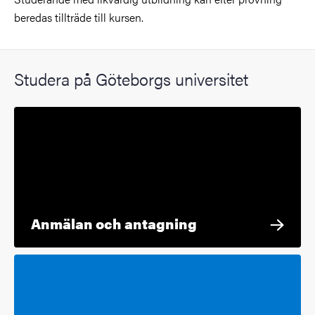
beredas tillträde till kursen.
Studera på Göteborgs universitet
Anmälan och antagning