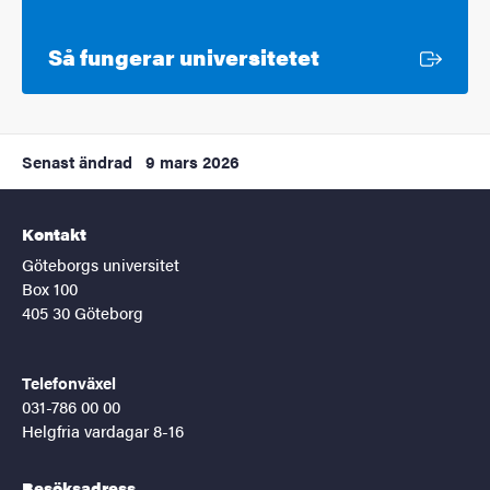
Extern länk
Så fungerar universitetet
Senast ändrad
9 mars 2026
Kontakt
Göteborgs universitet
Box 100
405 30 Göteborg
Telefonväxel
031-786 00 00
Helgfria vardagar 8-16
Besöksadress