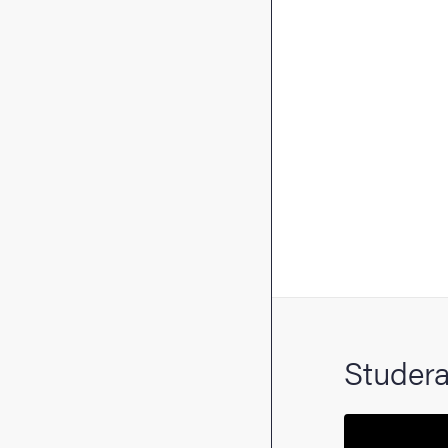
Studera