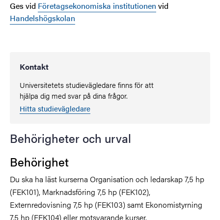
Ges vid
Företagsekonomiska institutionen
vid
Handelshögskolan
Kontakt
Universitetets studievägledare finns för att
hjälpa dig med svar på dina frågor.
Hitta studievägledare
Behörigheter och urval
Behörighet
Du ska ha läst kurserna Organisation och ledarskap 7,5 hp
(FEK101), Marknadsföring 7,5 hp (FEK102),
Externredovisning 7,5 hp (FEK103) samt Ekonomistyrning
7,5 hp (FEK104) eller motsvarande kurser.