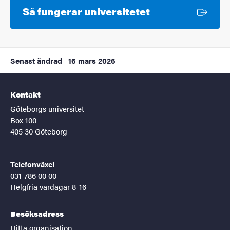
Extern länk
Så fungerar universitetet
Senast ändrad
16 mars 2026
Kontakt
Göteborgs universitet
Box 100
405 30 Göteborg
Telefonväxel
031-786 00 00
Helgfria vardagar 8-16
Besöksadress
Hitta organisation