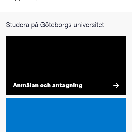
Studera på Göteborgs universitet
Anmälan och antagning