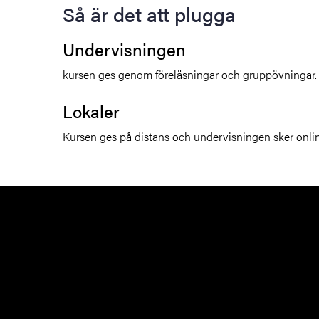
Så är det att plugga
Undervisningen
kursen ges genom föreläsningar och gruppövningar.
Lokaler
Kursen ges på distans och undervisningen sker onlin