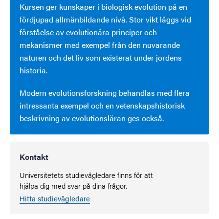
Kursen ger kunskaper i biologisk evolution på en
fördjupad allmänbildande nivå. Stor vikt läggs vid
förståelse av evolutionära principer och
mekanismer med exempel från den nuvarande
naturen och det liv som existerat under jordens
historia.
Modern evolutionsforskning behandlas med flera
intressanta exempel och en vetenskapshistorisk
beskrivning av evolutionsläran ges också.
Kontakt
Universitetets studievägledare finns för att
hjälpa dig med svar på dina frågor.
Hitta studievägledare