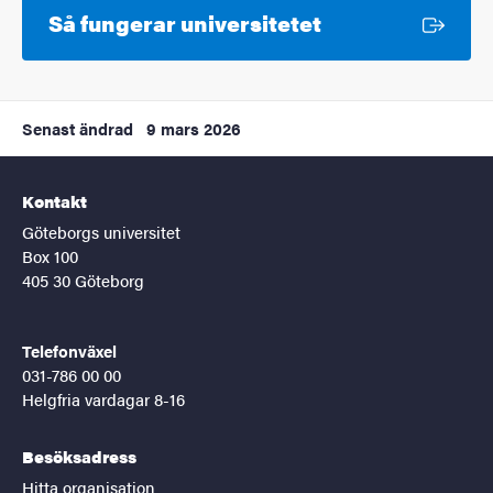
Extern länk
Så fungerar universitetet
Senast ändrad
9 mars 2026
Kontakt
Göteborgs universitet
Box 100
405 30 Göteborg
Telefonväxel
031-786 00 00
Helgfria vardagar 8-16
Besöksadress
Hitta organisation