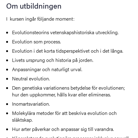
Om utbildningen
I kursen ingår följande moment:
Evolutionsteorins vetenskapshistoriska utveckling.
Evolution som process.
Evolution i det korta tidsperspektivet och i det långa.
Livets ursprung och historia på jorden.
Anpassningar och naturligt urval.
Neutral evolution.
Den genetiska variationens betydelse för evolutionen;
hur den uppkommer, hålls kvar eller elimineras.
Inomartsvariation.
Molekylära metoder för att beskriva evolution och
släktskap.
Hur arter påverkar och anpassar sig till varandra.