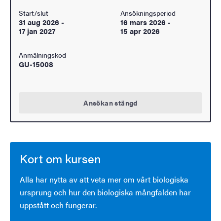
Start/slut
Ansökningsperiod
31 aug 2026
-
16 mars 2026
-
17 jan 2027
15 apr 2026
Anmälningskod
GU-15008
Ansökan stängd
Kort om kursen
Alla har nytta av att veta mer om vårt biologiska
ursprung och hur den biologiska mångfalden har
uppstått och fungerar.