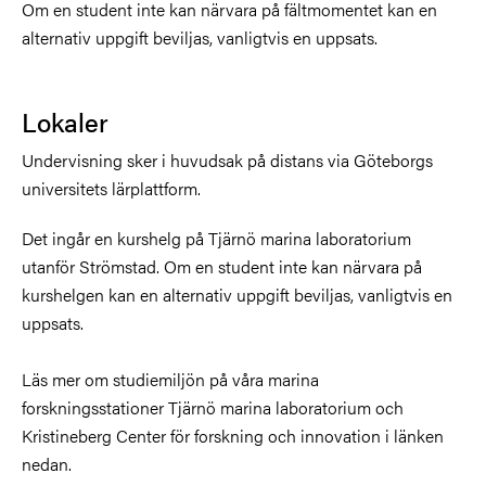
Om en student inte kan närvara på fältmomentet kan en
alternativ uppgift beviljas, vanligtvis en uppsats.
Lokaler
Undervisning sker i huvudsak på distans via Göteborgs
universitets lärplattform.
Det ingår en kurshelg på Tjärnö marina laboratorium
utanför Strömstad. Om en student inte kan närvara på
kurshelgen kan en alternativ uppgift beviljas, vanligtvis en
uppsats.
Läs mer om studiemiljön på våra marina
forskningsstationer Tjärnö marina laboratorium och
Kristineberg Center för forskning och innovation i länken
nedan.