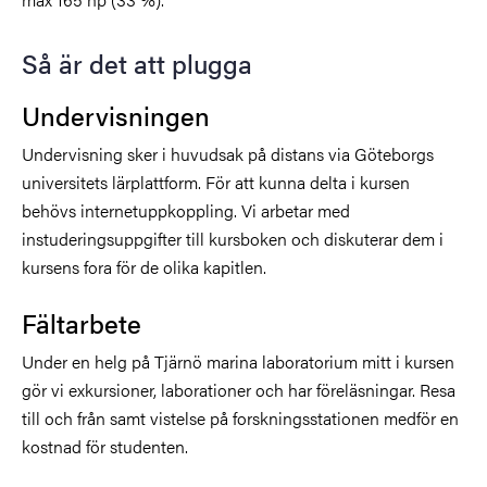
Så är det att plugga
Undervisningen
Undervisning sker i huvudsak på distans via Göteborgs
universitets lärplattform. För att kunna delta i kursen
behövs internetuppkoppling. Vi arbetar med
instuderingsuppgifter till kursboken och diskuterar dem i
kursens fora för de olika kapitlen.
Fältarbete
Under en helg på Tjärnö marina laboratorium mitt i kursen
gör vi exkursioner, laborationer och har föreläsningar. Resa
till och från samt vistelse på forskningsstationen medför en
kostnad för studenten.