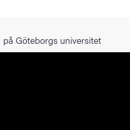
 på Göteborgs universitet