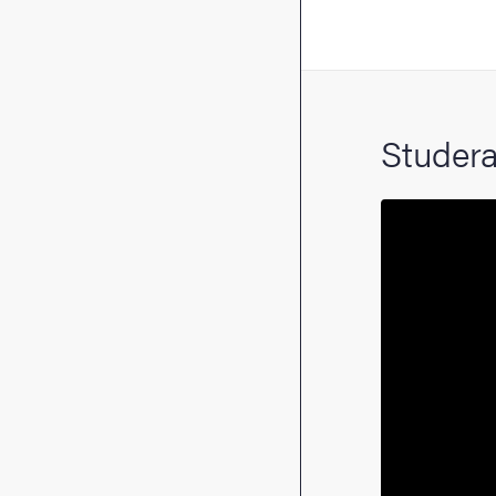
Studera