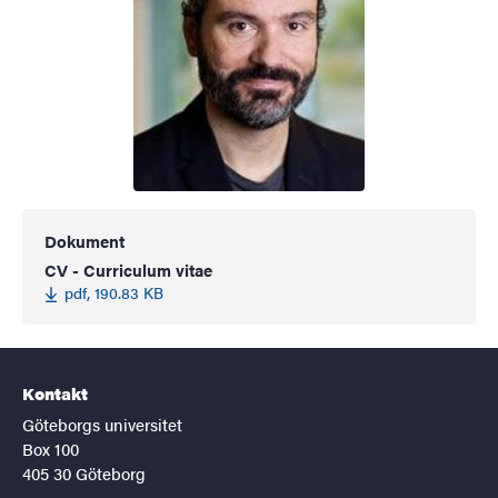
Dokument
CV - Curriculum vitae
pdf, 190.83 KB
Kontakt
Göteborgs universitet
Box 100
405 30 Göteborg