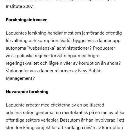
Institute 2007.
Forskningsintressen
Lapuentes forskning handlar mest om jämförande offentlig
förvaltning och korruption. Varför bygger vissa länder upp
autonoma "weberianska" administrationer? Producerar
vissa politiska regimer förvaltningar med högre
regeringskvalitet och lägre nivåer av korruption än andra?
Varför antar vissa länder reformer av New Public
Management?
Nuvarande forskning
Lapuente arbetar med effekterna av en politiserad
administration gentemot en meritokratisk på en rad av olika
offentliga sektors variabler. Dessutom är han involverad i ett
stort forskningsprojekt för att kartlägga nivån av korruption