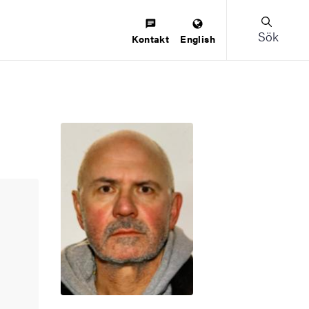
Sök
Kontakt
English