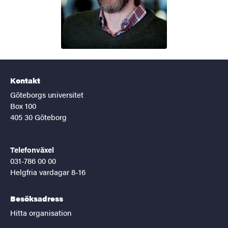
Kontakt
Göteborgs universitet
Box 100
405 30 Göteborg
Telefonväxel
031-786 00 00
Helgfria vardagar 8-16
Besöksadress
Hitta organisation