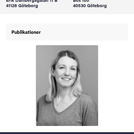
41126 Göteborg
40530 Göteborg
Publikationer