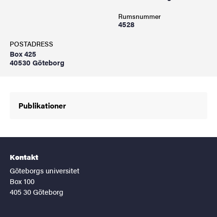
Rumsnummer
4528
POSTADRESS
Box 425
40530 Göteborg
Publikationer
Kontakt
Göteborgs universitet
Box 100
405 30 Göteborg