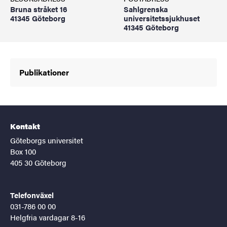
Bruna stråket 16
Sahlgrenska
41345 Göteborg
universitetssjukhuset
41345 Göteborg
Publikationer
Kontakt
Göteborgs universitet
Box 100
405 30 Göteborg
Telefonväxel
031-786 00 00
Helgfria vardagar 8-16