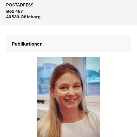
POSTADRESS
Box 457
40530 Göteborg
Publikationer