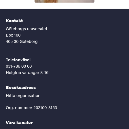
Kontakt
Göteborgs universitet
Box 100
405 30 Göteborg
Telefonväxel
031-786 00 00
Helgfria vardagar 8-16
Besöksadress
Hitta organisation
Org. nummer: 202100-3153
Våra kanaler