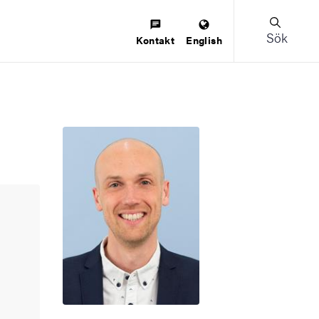
Sök
Kontakt
English