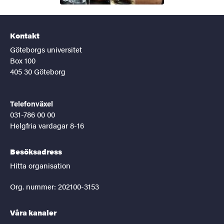
Kontakt
Göteborgs universitet
Box 100
405 30 Göteborg
Telefonväxel
031-786 00 00
Helgfria vardagar 8-16
Besöksadress
Hitta organisation
Org. nummer: 202100-3153
Våra kanaler