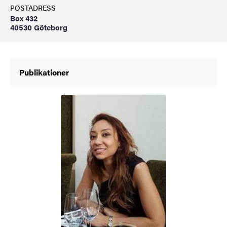
POSTADRESS
Box 432
40530 Göteborg
Publikationer